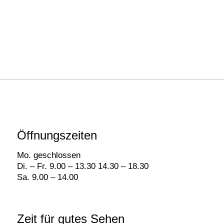
Öffnungszeiten
Mo. geschlossen
Di. – Fr. 9.00 – 13.30 14.30 – 18.30
Sa. 9.00 – 14.00
Zeit für gutes Sehen