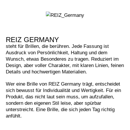
REIZ GERMANY
steht für Brillen, die berühren. Jede Fassung ist
Ausdruck von Persönlichkeit, Haltung und dem
Wunsch, etwas Besonderes zu tragen. Reduziert im
Design, aber voller Charakter, mit klaren Linien, feinen
Details und hochwertigen Materialien.
Wer eine Brille von REIZ Germany trägt, entscheidet
sich bewusst für Individualität und Wertigkeit. Für ein
Produkt, das nicht laut sein muss, um aufzufallen,
sondern den eigenen Stil leise, aber spürbar
unterstreicht. Eine Brille, die sich jeden Tag richtig
anfühlt.