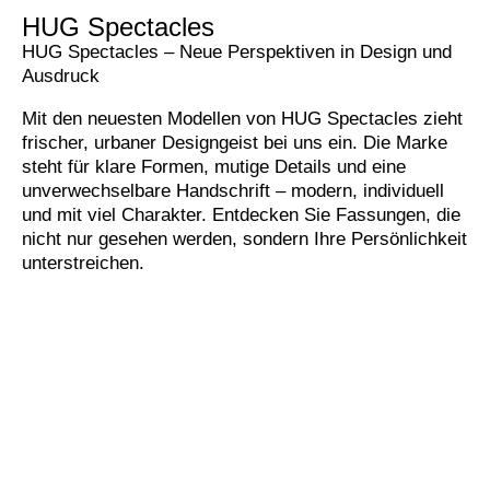
HUG Spectacles
HUG Spectacles – Neue Perspektiven in Design und
Ausdruck
Mit den neuesten Modellen von HUG Spectacles zieht
frischer, urbaner Designgeist bei uns ein. Die Marke
steht für klare Formen, mutige Details und eine
unverwechselbare Handschrift – modern, individuell
und mit viel Charakter. Entdecken Sie Fassungen, die
nicht nur gesehen werden, sondern Ihre Persönlichkeit
unterstreichen.