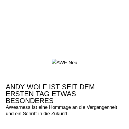
ANDY WOLF IST SEIT DEM
ERSTEN TAG ETWAS
BESONDERES
AWearness ist eine Hommage an die Vergangenheit
und ein Schritt in die Zukunft.