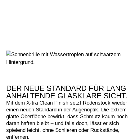
DER NEUE STANDARD FÜR LANG
ANHALTENDE GLASKLARE SICHT.
Mit dem X-tra Clean Finish setzt Rodenstock wieder
einen neuen Standard in der Augenoptik. Die extrem
glatte Oberfläche bewirkt, dass Schmutz kaum noch
daran haften bleibt – und falls doch, lässt er sich
spielend leicht, ohne Schlieren oder Rückstände,
entfernen.