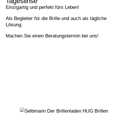
Tageslinse
Einzigartig und perfekt fürs Leben!
Als Begleiter für die Brille und auch als tägliche
Lösung.
Machen Sie einen Beratungstermin bei uns!