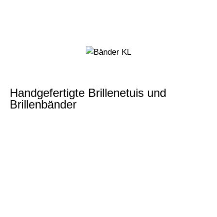
Handgefertigte Brillenetuis und
Brillenbänder